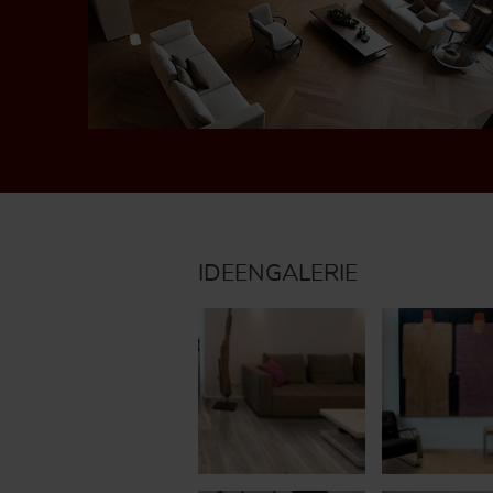
IDEENGALERIE