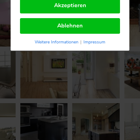
Akzeptieren
Ablehnen
Weitere Informationen
|
Impressum