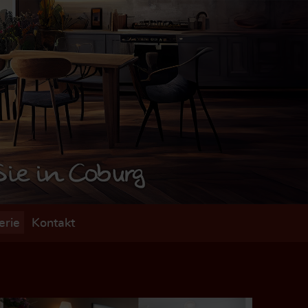
erie
Kontakt