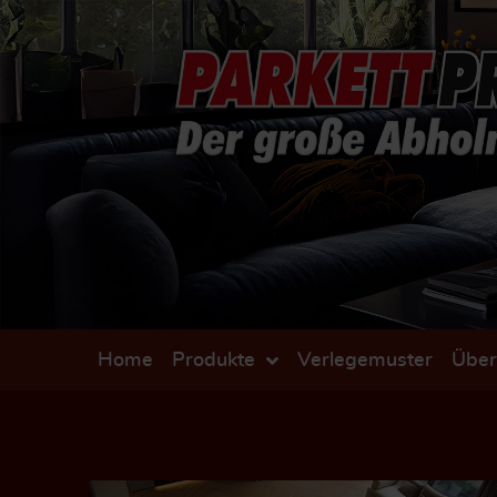
Home
Produkte
Verlegemuster
Über